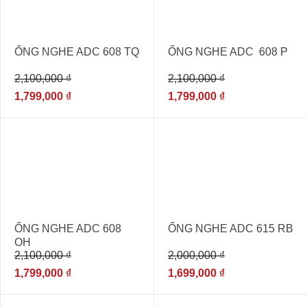
ỐNG NGHE ADC 608 TQ
ỐNG NGHE ADC 608 P
2,100,000
₫
2,100,000
₫
1,799,000
₫
1,799,000
₫
- 14%
- 15%
ỐNG NGHE ADC 608
ỐNG NGHE ADC 615 RB
OH
2,100,000
₫
2,000,000
₫
1,799,000
₫
1,699,000
₫