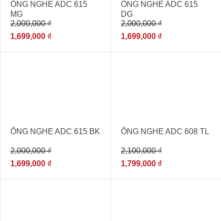
ỐNG NGHE ADC 615
ỐNG NGHE ADC 615
MG
DG
2,000,000
₫
2,000,000
₫
1,699,000
₫
1,699,000
₫
- 15%
- 14%
ỐNG NGHE ADC 615 BK
ỐNG NGHE ADC 608 TL
2,000,000
₫
2,100,000
₫
1,699,000
₫
1,799,000
₫
- 14%
- 14%