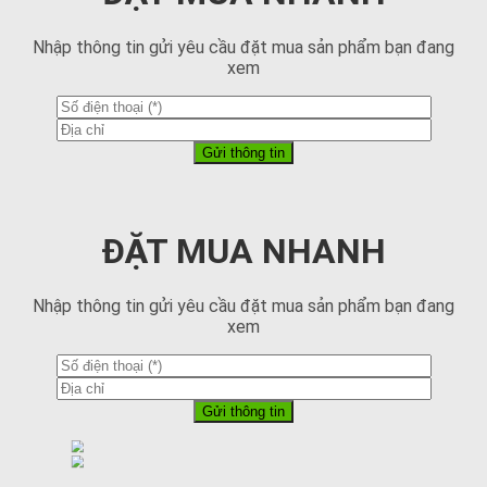
Nhập thông tin gửi yêu cầu đặt mua sản phẩm bạn đang
xem
ĐẶT MUA NHANH
Nhập thông tin gửi yêu cầu đặt mua sản phẩm bạn đang
xem