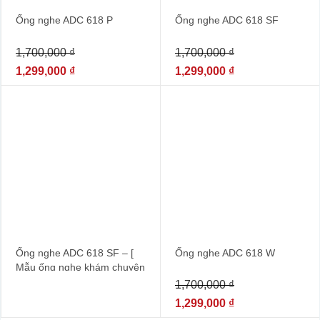
Ống nghe ADC 618 P
Ống nghe ADC 618 SF
1,700,000
₫
1,700,000
₫
1,299,000
₫
1,299,000
₫
- 24%
Ống nghe ADC 618 SF – [
Ống nghe ADC 618 W
Mẫu ống nghe khám chuyên
khoa nhi ]
1,700,000
₫
1,299,000
₫