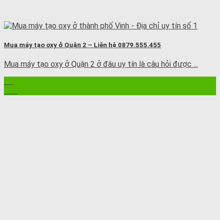
Mua máy tạo oxy ở Quận 2 – Liên hệ 0879.555.455
Mua máy tạo oxy ở Quận 2 ở đâu uy tín là câu hỏi được ...
05
Th9