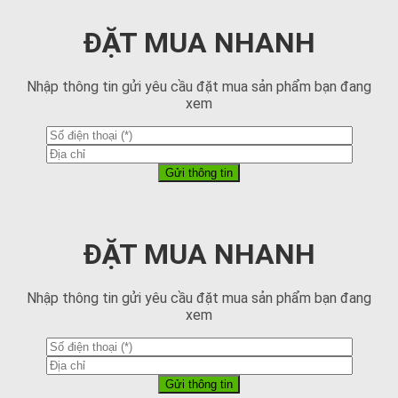
ĐẶT MUA NHANH
Nhập thông tin gửi yêu cầu đặt mua sản phẩm bạn đang
xem
ĐẶT MUA NHANH
Nhập thông tin gửi yêu cầu đặt mua sản phẩm bạn đang
xem