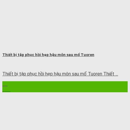
Thiết bị tập phục hồi hẹp hậu môn sau mổ Tuoren
Thiết bị tập phục hồi hẹp hậu môn sau mổ Tuoren Thiết ...
21
Th8