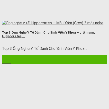
Top 3 Ống Nghe Y Tế Dành Cho Sinh Viên Y Khoa – Littmann,
Hippocrates,…
Top 3 Ống Nghe Y Tế Dành Cho Sinh Viên Y Khoa ...
11
Th10