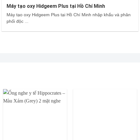
Máy tạo oxy Hidgeem Plus tại Hồ Chí Minh
Máy tạo oxy Hidgeem Plus tại Hồ Chí Minh nhập khẩu và phân
phối độc ...