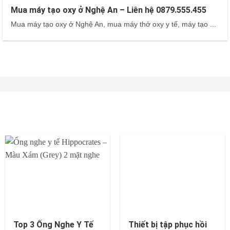
Mua máy tạo oxy ở Nghệ An – Liên hệ 0879.555.455
Mua máy tạo oxy ở Nghệ An, mua máy thở oxy y tế, máy tạo ...
Top 3 Ống Nghe Y Tế
Thiết bị tập phục hồi