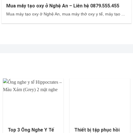
Mua máy tạo oxy ở Nghệ An – Liên hệ 0879.555.455
Mua máy tạo oxy ở Nghệ An, mua máy thở oxy y tế, máy tạo ...
Top 3 Ống Nghe Y Tế
Thiết bị tập phục hồi