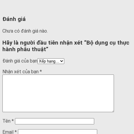
Đánh giá
Chưa có đánh giá nào.
Hãy là người đầu tiên nhận xét “Bộ dụng cụ thực
hành phẫu thuật”
Đánh giá của bạn
Nhận xét của bạn
*
Tên
*
Email
*