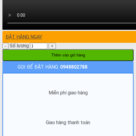
ĐẶT HÀNG NGAY
Số lượng
Thêm vào giỏ hàng
GỌI ĐỂ ĐẶT HÀNG:
0948802788
Miễn phí giao hàng
Giao hàng thanh toán