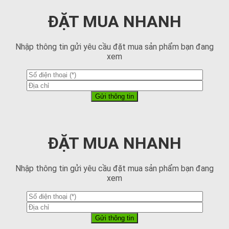
ĐẶT MUA NHANH
Nhập thông tin gửi yêu cầu đặt mua sản phẩm bạn đang
xem
ĐẶT MUA NHANH
Nhập thông tin gửi yêu cầu đặt mua sản phẩm bạn đang
xem