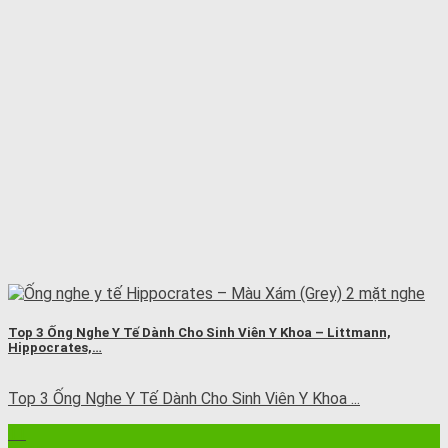
Top 3 Ống Nghe Y Tế Dành Cho Sinh Viên Y Khoa – Littmann,
Hippocrates,…
Top 3 Ống Nghe Y Tế Dành Cho Sinh Viên Y Khoa ...
11