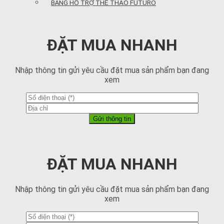
BĂNG HỖ TRỢ THỂ THAO FUTURO
ĐẶT MUA NHANH
Nhập thông tin gửi yêu cầu đặt mua sản phẩm bạn đang
xem
ĐẶT MUA NHANH
Nhập thông tin gửi yêu cầu đặt mua sản phẩm bạn đang
xem