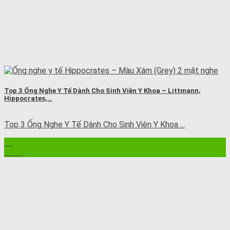
Top 3 Ống Nghe Y Tế Dành Cho Sinh Viên Y Khoa – Littmann,
Hippocrates,…
Top 3 Ống Nghe Y Tế Dành Cho Sinh Viên Y Khoa ...
11
Th10