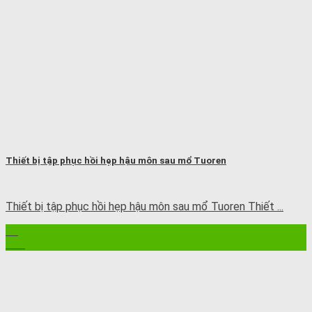
Thiết bị tập phục hồi hẹp hậu môn sau mổ Tuoren
Thiết bị tập phục hồi hẹp hậu môn sau mổ Tuoren Thiết ...
21
Th8