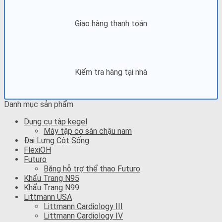
Giao hàng thanh toán
Kiểm tra hàng tại nhà
Danh mục sản phẩm
Dụng cụ tập kegel
Máy tập cơ sàn chậu nam
Đai Lưng Cột Sống
FlexiOH
Futuro
Băng hỗ trợ thể thao Futuro
Khẩu Trang N95
Khẩu Trang N99
Littmann USA
Littmann Cardiology III
Littmann Cardiology IV