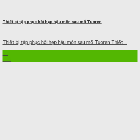
Thiết bị tập phục hồi hẹp hậu môn sau mổ Tuoren
Thiết bị tập phục hồi hẹp hậu môn sau mổ Tuoren Thiết ...
21
Th8