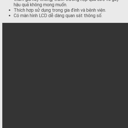
hậu quả không mong muốn.
Thích hợp sử dụng trong gia đình và bệnh viện.
Có màn hình LCD dễ dàng quan sát thông số.