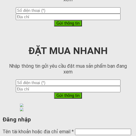
ĐẶT MUA NHANH
Nhập thông tin gửi yêu cầu đặt mua sản phẩm bạn đang
xem
Đăng nhập
Tên tài khoản hoặc địa chỉ email
*