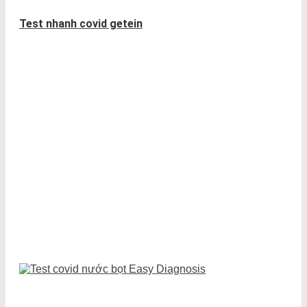
Test nhanh covid getein