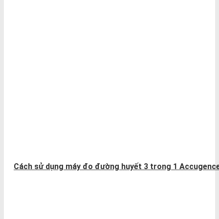
Cách sử dụng máy đo đường huyết 3 trong 1 Accugenc