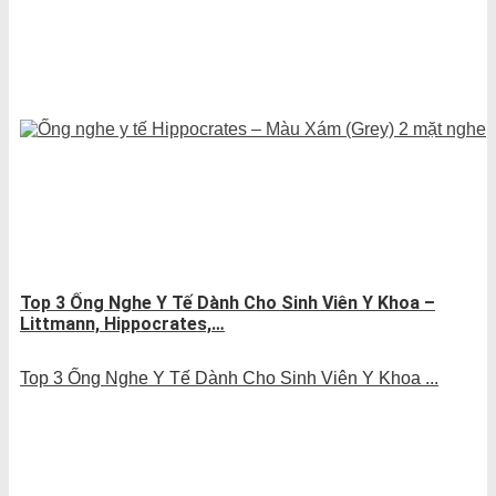
Top 3 Ống Nghe Y Tế Dành Cho Sinh Viên Y Khoa –
Littmann, Hippocrates,…
Top 3 Ống Nghe Y Tế Dành Cho Sinh Viên Y Khoa ...