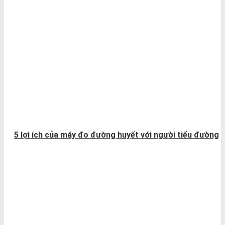
5 lợi ích của máy đo đường huyết với người tiểu đường