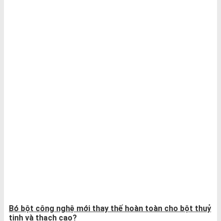
Bó bột công nghệ mới thay thế hoàn toàn cho bột thuỷ
tinh và thạch cao?