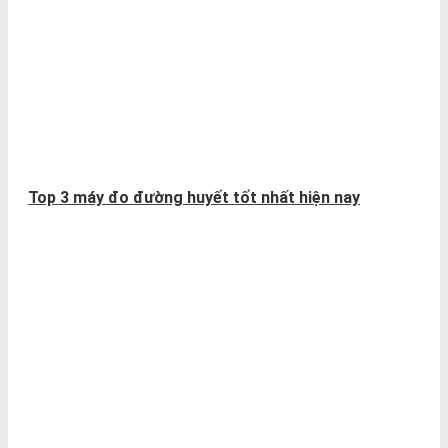
Top 3 máy đo đường huyết tốt nhất hiện nay