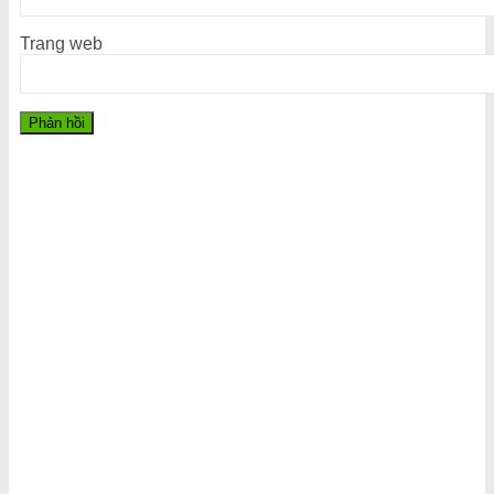
Trang web