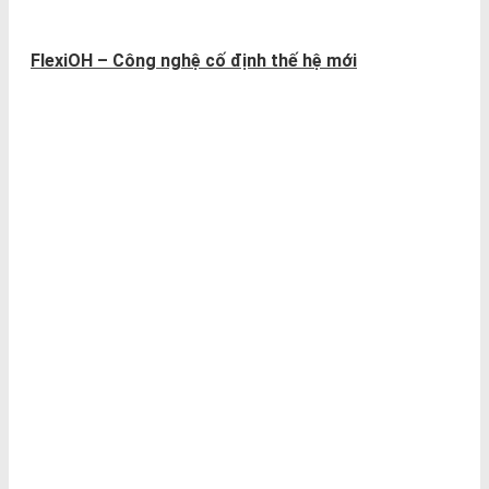
FlexiOH – Công nghệ cố định thế hệ mới