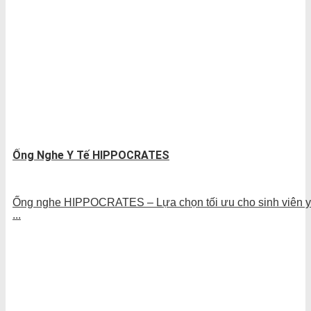
Ống Nghe Y Tế HIPPOCRATES
Ống nghe HIPPOCRATES – Lựa chọn tối ưu cho sinh viên y
...