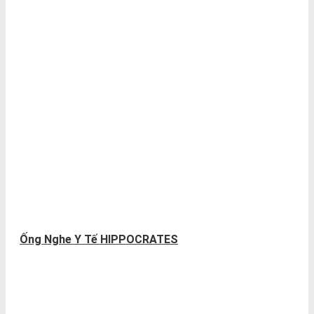
Ống Nghe Y Tế HIPPOCRATES