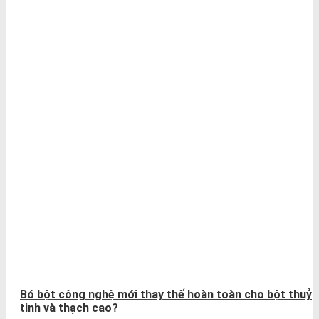
Bó bột công nghệ mới thay thế hoàn toàn cho bột thuỷ
tinh và thạch cao?