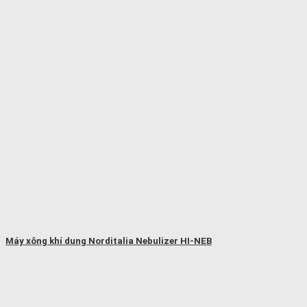
Máy xông khí dung Norditalia Nebulizer HI-NEB