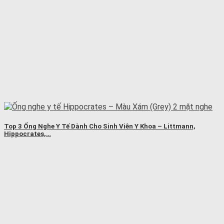
Top 3 Ống Nghe Y Tế Dành Cho Sinh Viên Y Khoa – Littmann,
Hippocrates,…