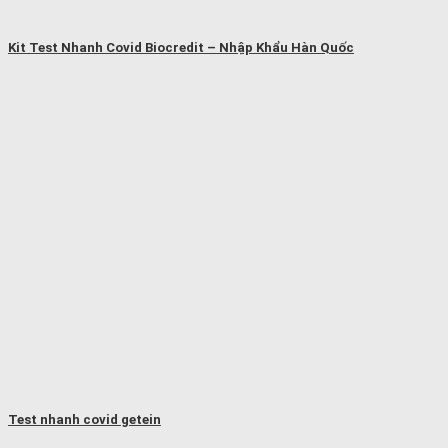
Kit Test Nhanh Covid Biocredit – Nhập Khẩu Hàn Quốc
Test nhanh covid getein