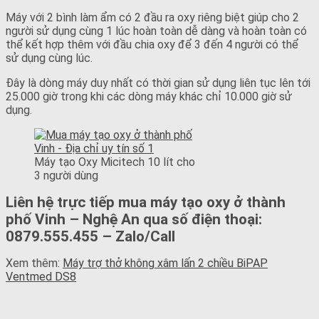
Máy với 2 bình làm ẩm có 2 đầu ra oxy riêng biệt giúp cho 2
người sử dụng cùng 1 lúc hoàn toàn dễ dàng và hoàn toàn có
thể kết hợp thêm với đầu chia oxy để 3 đến 4 người có thể
sử dụng cùng lúc.
Đây là dòng máy duy nhất có thời gian sử dụng liên tục lên tới
25.000 giờ trong khi các dòng máy khác chỉ 10.000 giờ sử
dụng.
Máy tạo Oxy Micitech 10 lít cho
3 người dùng
Liên hệ trực tiếp mua máy tạo oxy ở thành
phố Vinh – Nghệ An qua số điện thoại:
0879.555.455 – Zalo/Call
Xem thêm:
Máy trợ thở không xâm lấn 2 chiều BiPAP
Ventmed DS8