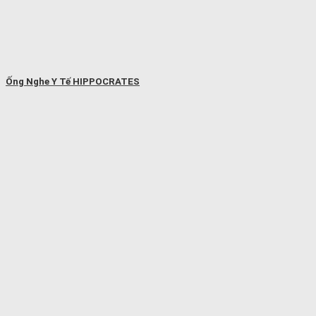
Ống Nghe Y Tế HIPPOCRATES