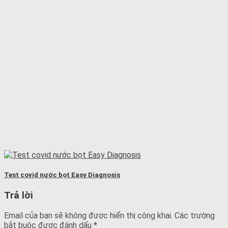
Test covid nước bọt Easy Diagnosis
Trả lời
Email của bạn sẽ không được hiển thị công khai.
Các trường
bắt buộc được đánh dấu
*