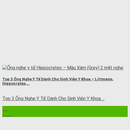
Top 3 Ống Nghe Y Tế Dành Cho Sinh Viên Y Khoa – Littmann,
Hippocrates,…
Top 3 Ống Nghe Y Tế Dành Cho Sinh Viên Y Khoa ...
11
Th10