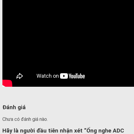
Đánh giá
Chưa có đánh giá nào.
Hãy là người đầu tiên nhận xét “Ống nghe ADC