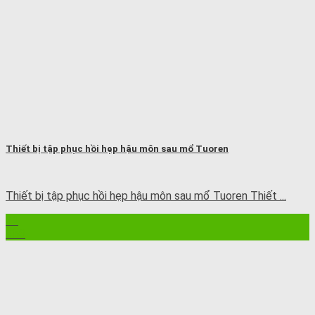
Thiết bị tập phục hồi hẹp hậu môn sau mổ Tuoren
Thiết bị tập phục hồi hẹp hậu môn sau mổ Tuoren Thiết ...
21
Th8