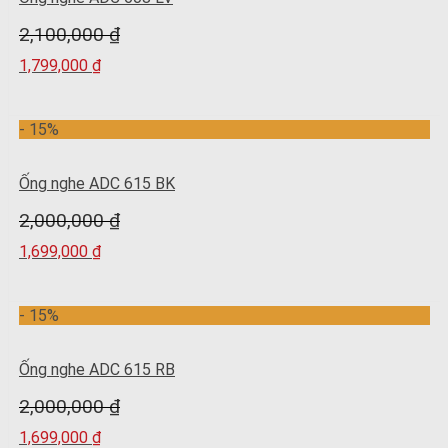
2,100,000
₫
1,799,000
₫
- 15%
Ống nghe ADC 615 BK
2,000,000
₫
1,699,000
₫
- 15%
Ống nghe ADC 615 RB
2,000,000
₫
1,699,000
₫