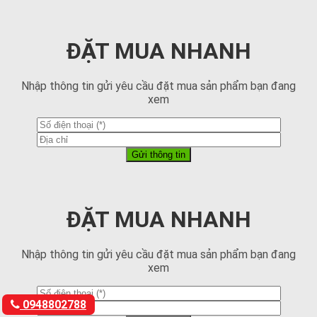
ĐẶT MUA NHANH
Nhập thông tin gửi yêu cầu đặt mua sản phẩm bạn đang
xem
ĐẶT MUA NHANH
Nhập thông tin gửi yêu cầu đặt mua sản phẩm bạn đang
xem
0948802788