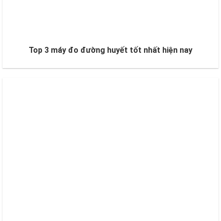
Top 3 máy đo đường huyết tốt nhất hiện nay