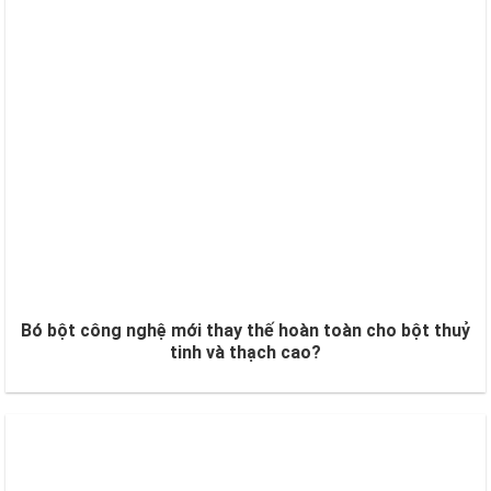
Bó bột công nghệ mới thay thế hoàn toàn cho bột thuỷ
tinh và thạch cao?