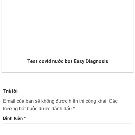
Test covid nước bọt Easy Diagnosis
Trả lời
Email của bạn sẽ không được hiển thị công khai.
Các
trường bắt buộc được đánh dấu
*
Bình luận
*