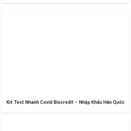
Kit Test Nhanh Covid Biocredit – Nhập Khẩu Hàn Quốc