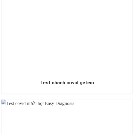
Test nhanh covid getein