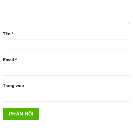
Tên
*
Email
*
Trang web