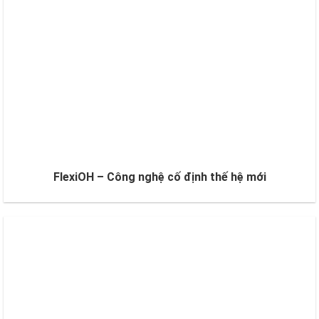
FlexiOH – Công nghệ cố định thế hệ mới