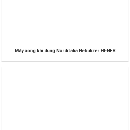
Máy xông khí dung Norditalia Nebulizer HI-NEB