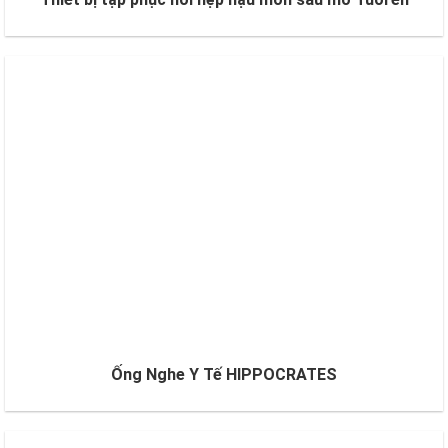
Ống Nghe Y Tế HIPPOCRATES