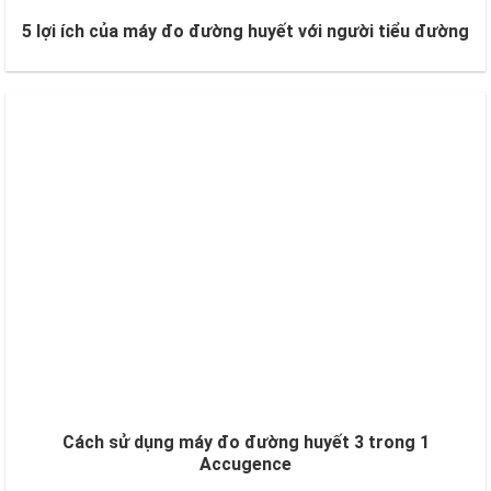
5 lợi ích của máy đo đường huyết với người tiểu đường
Cách sử dụng máy đo đường huyết 3 trong 1
Accugence