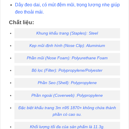
Dây đeo dai, có mút đệm mũi, trọng lượng nhẹ giúp
đeo thoải mái.
Chất liệu:
Khung khẩu trang (Staples): Steel
Kẹp mũi định hình (Nose Clip): Aluminium
Phần mũi (Nose Foam): Polyurethane Foam
Bộ lọc (Filter): Polypropylene/Polyester
Phần Seo (Shell): Polypropylene
Phần ngoài (Coverweb) :Polypropylene
Đặc biệt khẩu trang 3m n95 1870+ không chứa thành
phần có cao su.
Khối lượng tối đa của sản phẩm là 11.3g.