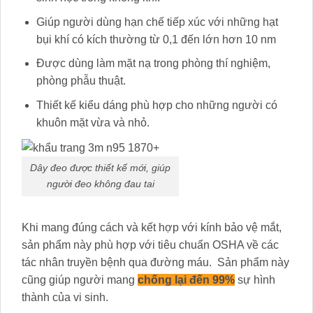
Giúp người dùng hạn chế tiếp xúc với những hạt
bụi khí có kích thường từ 0,1 đến lớn hơn 10 nm
Được dùng làm mặt nạ trong phòng thí nghiệm,
phòng phẫu thuật.
Thiết kế kiểu dáng phù hợp cho những người có
khuôn mặt vừa và nhỏ.
Dây đeo được thiết kế mới, giúp
người đeo không đau tai
Khi mang đúng cách và kết hợp với kính bảo vệ mắt,
sản phẩm này phù hợp với tiêu chuẩn OSHA về các
tác nhân truyền bệnh qua đường máu. Sản phẩm này
cũng giúp người mang
chống lại đến 99%
sự hình
thành của vi sinh.