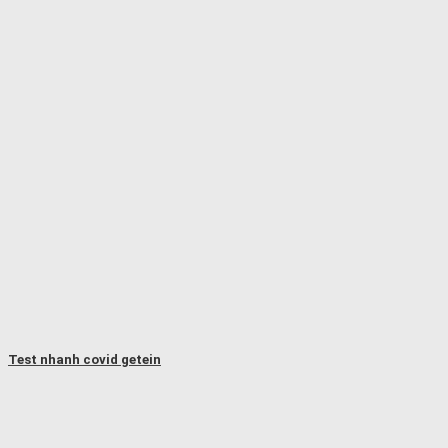
Test nhanh covid getein