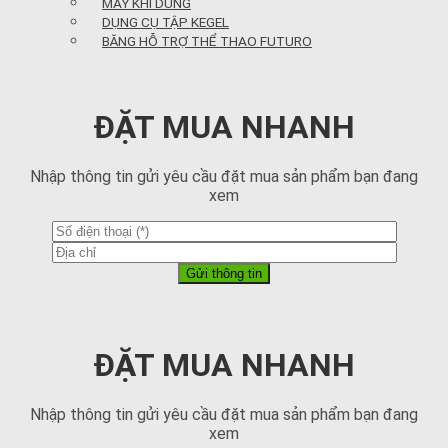
MÁY KHÍ DUNG
DỤNG CỤ TẬP KEGEL
BĂNG HỖ TRỢ THỂ THAO FUTURO
ĐẶT MUA NHANH
Nhập thông tin gửi yêu cầu đặt mua sản phẩm bạn đang
xem
ĐẶT MUA NHANH
Nhập thông tin gửi yêu cầu đặt mua sản phẩm bạn đang
xem