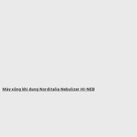
Máy xông khí dung Norditalia Nebulizer HI-NEB