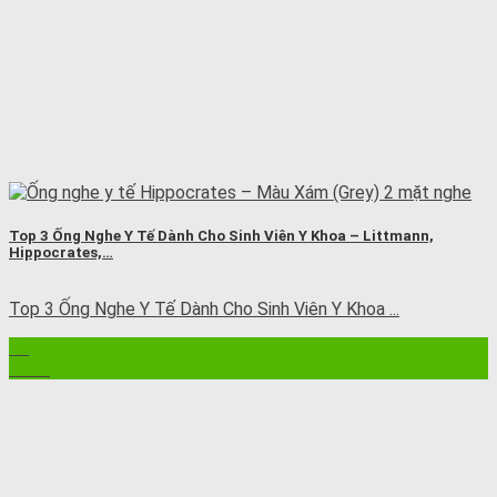
Top 3 Ống Nghe Y Tế Dành Cho Sinh Viên Y Khoa – Littmann,
Hippocrates,…
Top 3 Ống Nghe Y Tế Dành Cho Sinh Viên Y Khoa ...
11
Th10