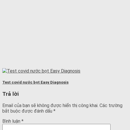
Test covid nước bọt Easy Diagnosis
Trả lời
Email của bạn sẽ không được hiển thị công khai.
Các trường
bắt buộc được đánh dấu
*
Bình luận
*