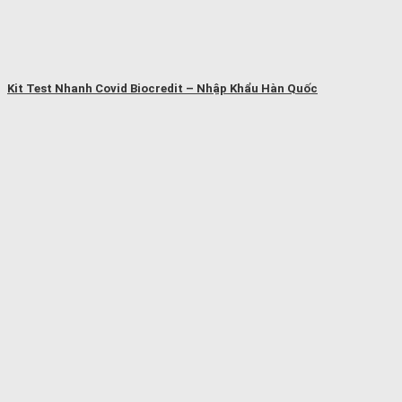
Kit Test Nhanh Covid Biocredit – Nhập Khẩu Hàn Quốc