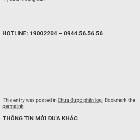
HOTLINE: 19002204 – 0944.56.56.56
This entry was posted in
Chưa được phân loại
. Bookmark the
permalink
.
THÔNG TIN MỚI ĐƯA KHÁC