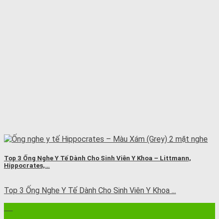
Top 3 Ống Nghe Y Tế Dành Cho Sinh Viên Y Khoa – Littmann,
Hippocrates,…
Top 3 Ống Nghe Y Tế Dành Cho Sinh Viên Y Khoa ...
11
Th10