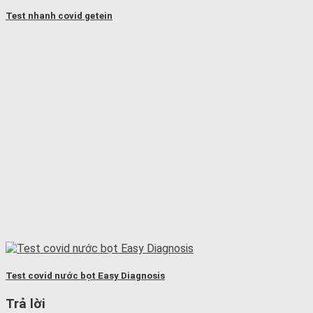
Test nhanh covid getein
Test covid nước bọt Easy Diagnosis
Trả lời