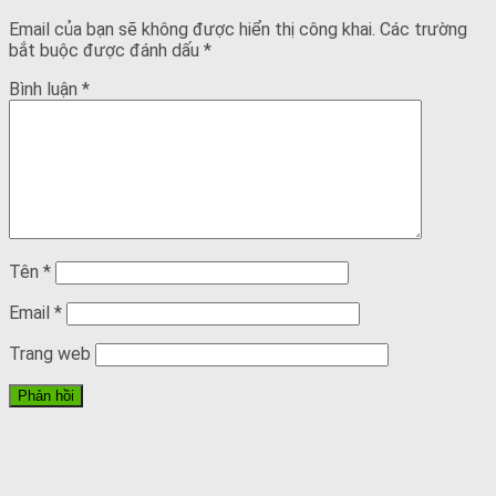
Email của bạn sẽ không được hiển thị công khai.
Các trường
bắt buộc được đánh dấu
*
Bình luận
*
Tên
*
Email
*
Trang web