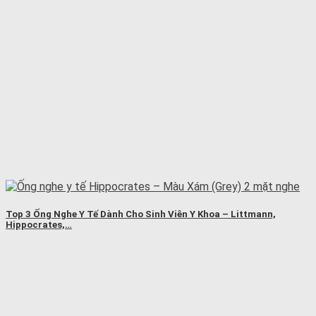
Top 3 Ống Nghe Y Tế Dành Cho Sinh Viên Y Khoa – Littmann,
Hippocrates,…