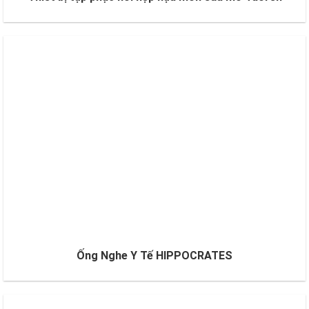
Ống Nghe Y Tế HIPPOCRATES