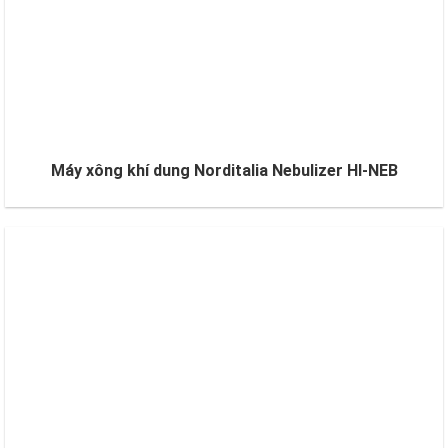
Máy xông khí dung Norditalia Nebulizer HI-NEB