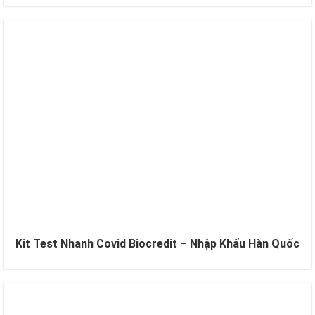
Kit Test Nhanh Covid Biocredit – Nhập Khẩu Hàn Quốc