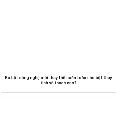
Bó bột công nghệ mới thay thế hoàn toàn cho bột thuỷ
tinh và thạch cao?