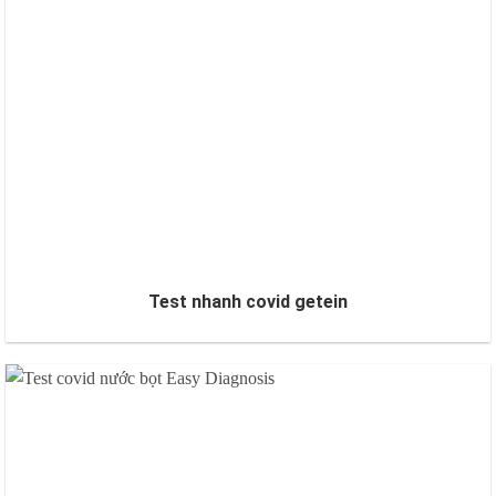
Test nhanh covid getein