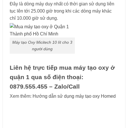
Đây là dòng máy duy nhất có thời gian sử dụng liên
tục lên tới 25.000 giờ trong khi các dòng máy khác
chỉ 10.000 giờ sử dụng.
Máy tạo Oxy Micitech 10 lít cho 3
người dùng
Liên hệ trực tiếp mua máy tạo oxy ở
quận 1 qua số điện thoại:
0879.555.455 – Zalo/Call
Xem thêm:
Hướng dẫn sử dụng máy tạo oxy Homed