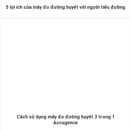
5 lợi ích của máy đo đường huyết với người tiểu đường
Cách sử dụng máy đo đường huyết 3 trong 1
Accugence