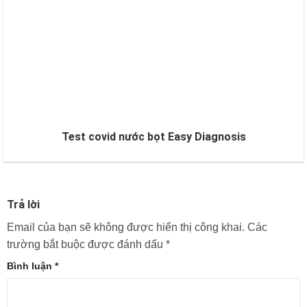
Test covid nước bọt Easy Diagnosis
Trả lời
Email của bạn sẽ không được hiển thị công khai.
Các
trường bắt buộc được đánh dấu
*
Bình luận
*