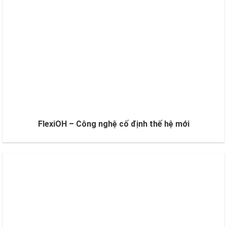
FlexiOH – Công nghệ cố định thế hệ mới