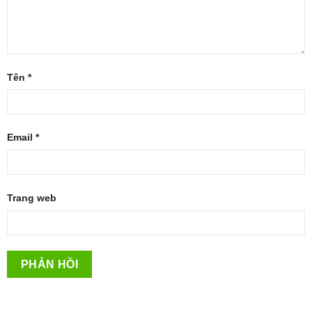
Tên
*
Email
*
Trang web