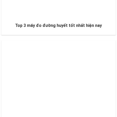
Top 3 máy đo đường huyết tốt nhất hiện nay