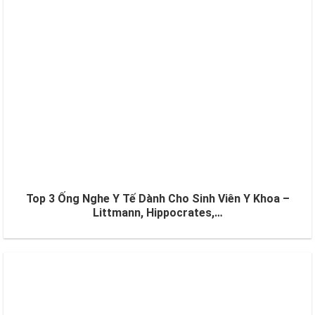
Top 3 Ống Nghe Y Tế Dành Cho Sinh Viên Y Khoa –
Littmann, Hippocrates,…