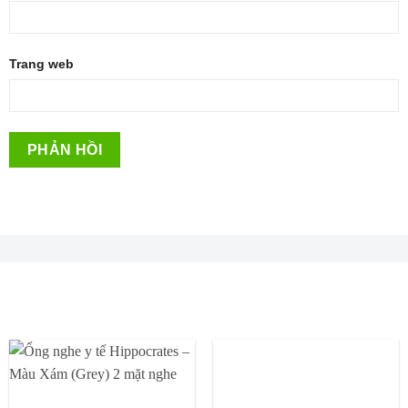
Trang web