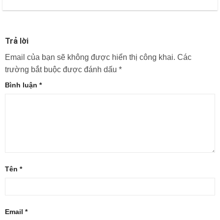
Trả lời
Email của bạn sẽ không được hiển thị công khai.
Các
trường bắt buộc được đánh dấu
*
Bình luận
*
Tên
*
Email
*