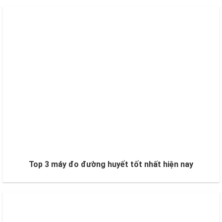
Top 3 máy đo đường huyết tốt nhất hiện nay