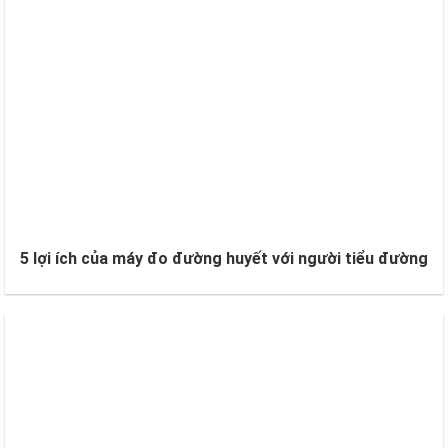
5 lợi ích của máy đo đường huyết với người tiểu đường