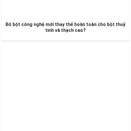
Bó bột công nghệ mới thay thế hoàn toàn cho bột thuỷ
tinh và thạch cao?