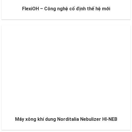
FlexiOH – Công nghệ cố định thế hệ mới
Máy xông khí dung Norditalia Nebulizer HI-NEB