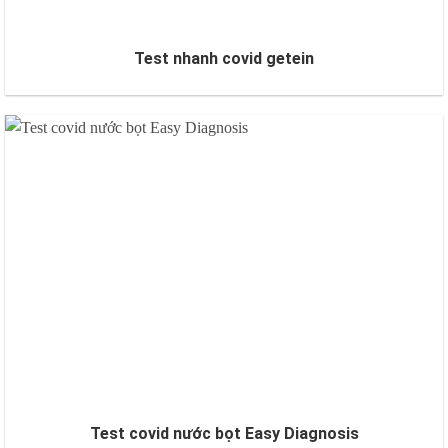
Test nhanh covid getein
Test covid nước bọt Easy Diagnosis