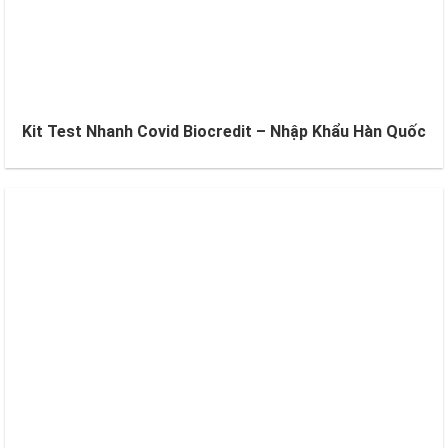
Kit Test Nhanh Covid Biocredit – Nhập Khẩu Hàn Quốc