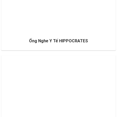
Ống Nghe Y Tế HIPPOCRATES