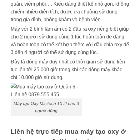
quản, viêm phổi…. Kiểu dáng thiết kế nhỏ gọn, không
chiếm nhiều diện tích, được ưa chuộng sử dụng
trong gia đình, phòng khám và bệnh viện.
Máy với 2 bình làm ẩm có 2 đầu ra oxy riêng biệt giúp
cho 2 người sử dụng cùng 1 lúc hoàn toàn dễ dàng
và hoàn toàn có thể kết hợp thêm với đầu chia oxy để
3 đến 4 người có thể sử dụng cùng lúc.
Đây là dòng máy duy nhất có thời gian sử dụng liên
tục lên tới 25.000 giờ trong khi các dòng máy khác
chỉ 10.000 giờ sử dụng.
Máy tạo Oxy Micitech 10 lít cho 3
người dùng
Liên hệ trực tiếp mua máy tạo oxy ở