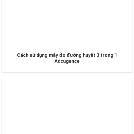
Cách sử dụng máy đo đường huyết 3 trong 1
Accugence