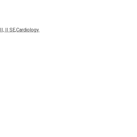
I, II SE,Cardiology.