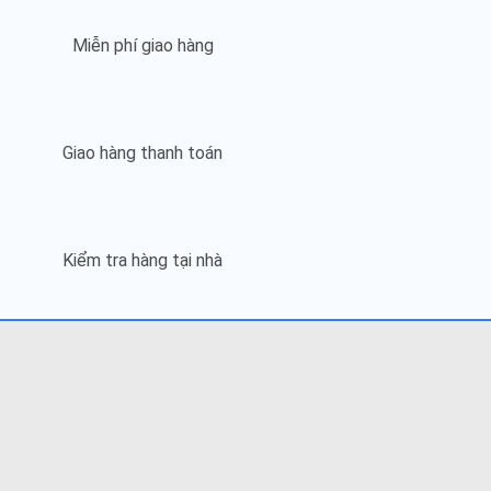
Miễn phí giao hàng
Giao hàng thanh toán
Kiểm tra hàng tại nhà