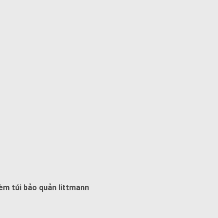
kèm túi bảo quản littmann