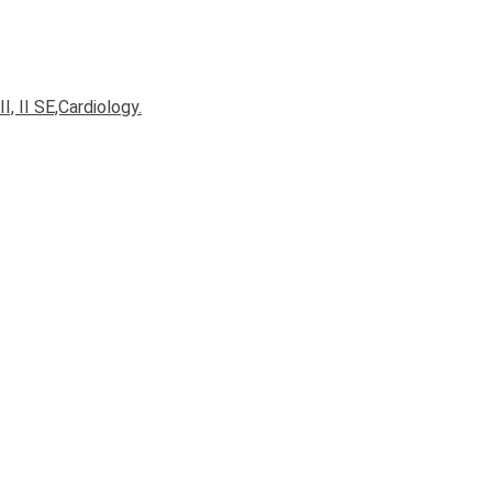
I, II SE,Cardiology.