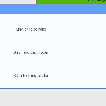
Miễn phí giao hàng
Giao hàng thanh toán
Kiểm tra hàng tại nhà