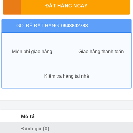
ĐẶT HÀNG NGAY
GỌI ĐỂ ĐẶT HÀNG:
0948802788
Miễn phí giao hàng
Giao hàng thanh toán
Kiểm tra hàng tại nhà
Mô tả
Đánh giá (0)