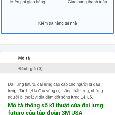
Miễn phí giao hàng
Giao hàng thanh toán
Kiểm tra hàng tại nhà
Mô tả
Đánh giá (0)
Đai lưng futuro, đai lưng cao cấp cho người bị đau
lưng, đặc biệt là đau vùng cột sống thắt lưng, những
người bị thoát vị đĩa đệm đốt sống lưng L4, L5.
Mô tả thông số kĩ thuật của
đai lưng
futuro
của tập đoàn 3M USA