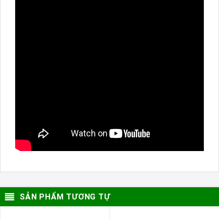
SẢN PHẨM TƯƠNG TỰ