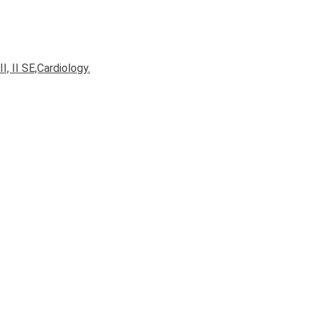
I, II SE,Cardiology.