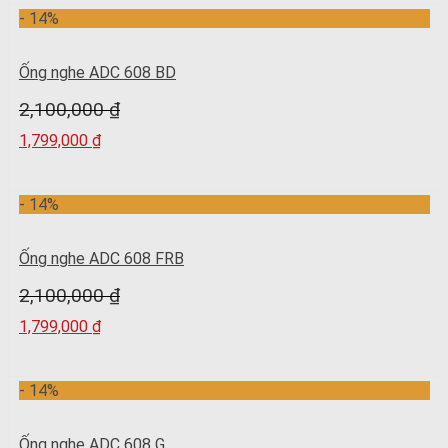
- 14%
Ống nghe ADC 608 BD
2,100,000
₫
1,799,000
₫
- 14%
Ống nghe ADC 608 FRB
2,100,000
₫
1,799,000
₫
- 14%
Ống nghe ADC 608 G