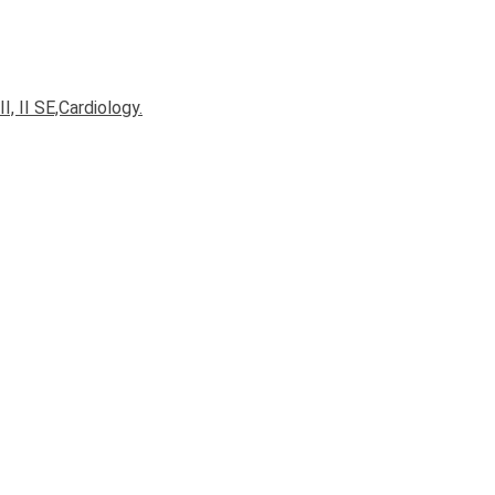
I, II SE,Cardiology.