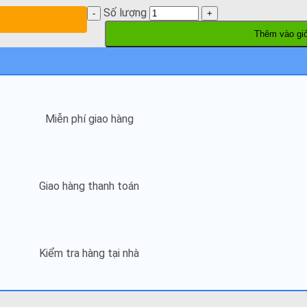
Số lượng
Thêm vào gi
Miễn phí giao hàng
Giao hàng thanh toán
Kiểm tra hàng tại nhà