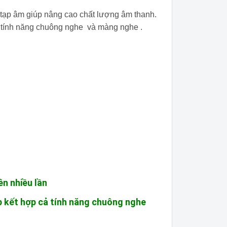
ạp âm giúp nâng cao chất lượng âm thanh.
 tính năng chuông nghe và màng nghe .
n nhiều lần
 kết hợp cả tính năng chuông nghe