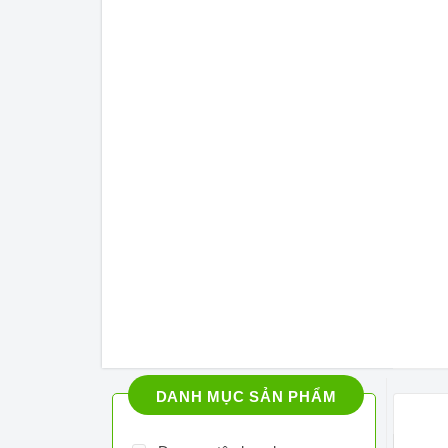
DANH MỤC SẢN PHẨM