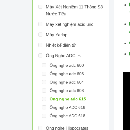
Máy Xét Nghiệm 11 Thông Số
Nước Tiểu
Máy xét nghiệm acid uric
Máy Yarlap
Nhiệt kế điện tử
Ống Nghe ADC
Ống nghe adc 600
Ống nghe adc 603
Ống nghe adc 604
Ống nghe adc 608
Ống nghe adc 615
Ống nghe ADC 618
Ống nghe ADC 618
Ống nghe Hippocrates