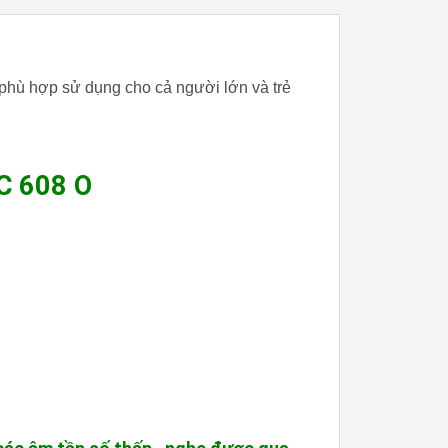
phù hợp sử dụng cho cả người lớn và trẻ
DC 608 O