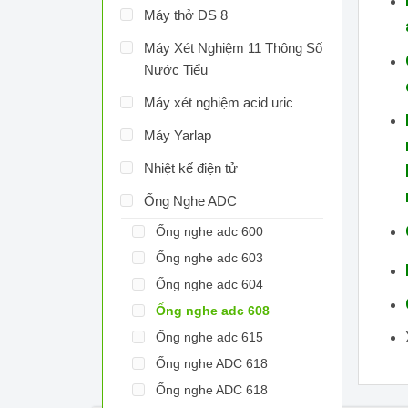
Máy thở DS 8
Máy Xét Nghiệm 11 Thông Số
Nước Tiểu
Máy xét nghiệm acid uric
Máy Yarlap
Nhiệt kế điện tử
Ống Nghe ADC
Ống nghe adc 600
Ống nghe adc 603
Ống nghe adc 604
Ống nghe adc 608
Ống nghe adc 615
Ống nghe ADC 618
Ống nghe ADC 618