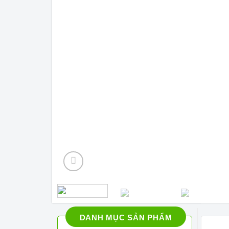
DANH MỤC SẢN PHẨM