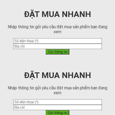
ĐẶT MUA NHANH
Nhập thông tin gửi yêu cầu đặt mua sản phẩm bạn đang
xem
ĐẶT MUA NHANH
Nhập thông tin gửi yêu cầu đặt mua sản phẩm bạn đang
xem