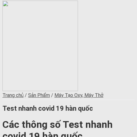
Trang chủ
/
Sản Phẩm
/
Máy Tạo Oxy, Máy Thở
Test nhanh covid 19 hàn quốc
Các thông số Test nhanh
covid 19 hàn quốc