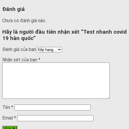
Đánh giá
Chưa có đánh giá nào.
Hãy là người đầu tiên nhận xét “Test nhanh covid
19 hàn quốc”
Đánh giá của bạn
Nhận xét của bạn
*
Tên
*
Email
*