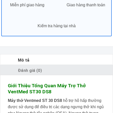
Miễn phí giao hàng
Giao hàng thanh toán
Kiểm tra hàng tại nhà
Mô tả
Đánh giá (0)
Giới Thiệu Tổng Quan Máy Trợ Thở
VentMed ST30 DS8
Máy thở Ventmed ST 30 DS8
hỗ trợ hô hấp thường
được sử dụng để điều trị các dạng ngưng thở khi ngủ