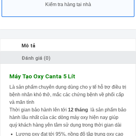
Kiểm tra hàng tại nhà
Mô tả
Đánh giá (0)
Máy Tạo Oxy Canta 5 Lít
Là sản phẩm chuyên dụng dùng cho y tế hỗ trợ điều trị
bệnh nhân khó thở, mắc các chứng bệnh về phổi cấp
và mãn tính
Thời gian bảo hành lên tới
12 tháng
là sản phẩm bảo
hành lâu nhất của các dòng máy oxy hiện nay giúp
quý khách hàng yên tâm sử dụng trong thời gian dài
Lượng oxy đat tới 95%, nồng độ tập trung oxy cao