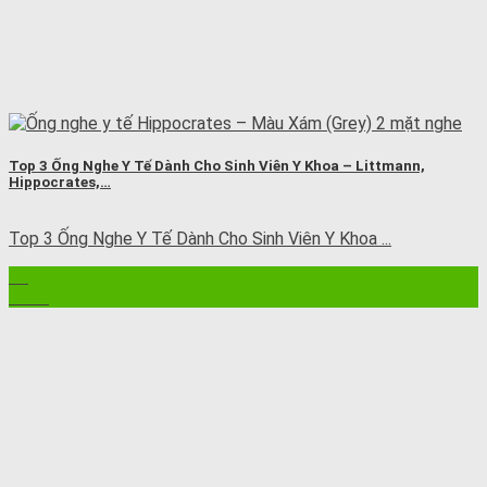
Top 3 Ống Nghe Y Tế Dành Cho Sinh Viên Y Khoa – Littmann,
Hippocrates,…
Top 3 Ống Nghe Y Tế Dành Cho Sinh Viên Y Khoa ...
11
Th10