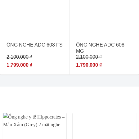
- 14%
- 15%
ỐNG NGHE ADC 608 FS
ỐNG NGHE ADC 608
MG
2,100,000
₫
2,100,000
₫
1,799,000
₫
1,790,000
₫