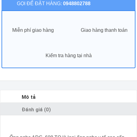
GỌI ĐỂ ĐẶT HÀNG:
0948802788
Miễn phí giao hàng
Giao hàng thanh toán
Kiểm tra hàng tại nhà
Mô tả
Đánh giá (0)