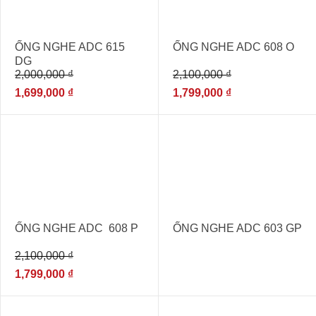
ỐNG NGHE ADC 615
ỐNG NGHE ADC 608 O
DG
2,000,000
₫
2,100,000
₫
1,699,000
₫
1,799,000
₫
- 14%
ỐNG NGHE ADC 608 P
ỐNG NGHE ADC 603 GP
2,100,000
₫
1,799,000
₫
- 14%
- 3%