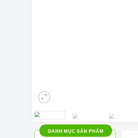
DANH MỤC SẢN PHẨM