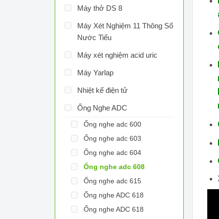
Máy thở DS 8
Máy Xét Nghiệm 11 Thông Số
Nước Tiểu
Máy xét nghiệm acid uric
Máy Yarlap
Nhiệt kế điện tử
Ống Nghe ADC
Ống nghe adc 600
Ống nghe adc 603
Ống nghe adc 604
Ống nghe adc 608
Ống nghe adc 615
Ống nghe ADC 618
Ống nghe ADC 618