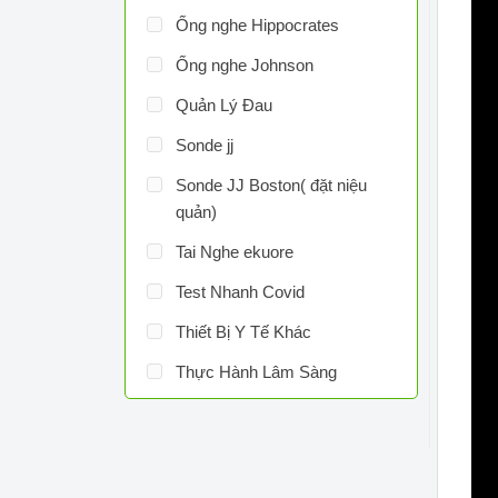
Ống nghe Hippocrates
Ống nghe Johnson
Quản Lý Đau
Sonde jj
Sonde JJ Boston( đặt niệu
quản)
Tai Nghe ekuore
Test Nhanh Covid
Thiết Bị Y Tế Khác
Thực Hành Lâm Sàng