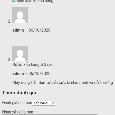
admin
–
06/10/2020
Được xếp hạng
5
5 sao
admin
–
06/10/2020
Máy dùng tốt. Bạn tư vấn cực kì nhiệt tình va dễ thương
Thêm đánh giá
Đánh giá của bạn
Nhận xét của bạn
*