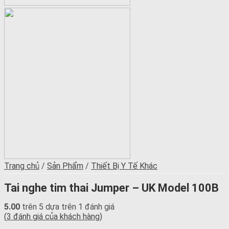
Trang chủ
/
Sản Phẩm
/
Thiết Bị Y Tế Khác
Tai nghe tim thai Jumper – UK Model 100B
5.00
trên 5 dựa trên
1
đánh giá
(
3
đánh giá của khách hàng)