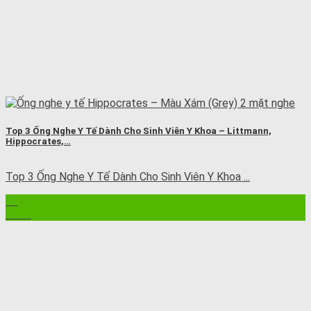
Top 3 Ống Nghe Y Tế Dành Cho Sinh Viên Y Khoa – Littmann,
Hippocrates,…
Top 3 Ống Nghe Y Tế Dành Cho Sinh Viên Y Khoa ...
11
Th10