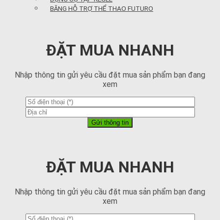
BĂNG HỖ TRỢ THỂ THAO FUTURO
ĐẶT MUA NHANH
Nhập thông tin gửi yêu cầu đặt mua sản phẩm bạn đang
xem
ĐẶT MUA NHANH
Nhập thông tin gửi yêu cầu đặt mua sản phẩm bạn đang
xem