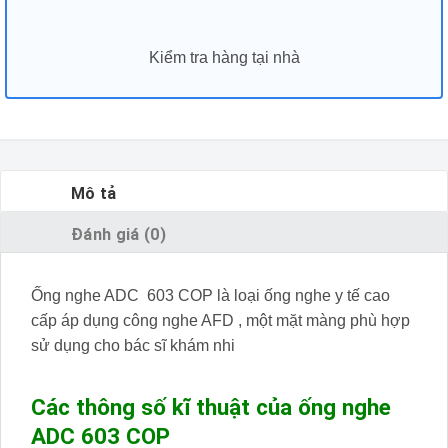
Kiểm tra hàng tại nhà
Mô tả
Đánh giá (0)
Ống nghe ADC 603 COP là loại ống nghe y tế cao
cấp áp dụng công nghe AFD , một mặt màng phù hợp
sử dụng cho bác sĩ khám nhi
Các thông số kĩ thuật của ống nghe
ADC 603 COP