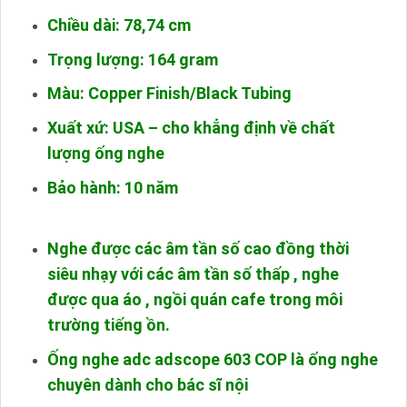
Chiều dài: 78,74 cm
Trọng lượng: 164 gram
Màu: Copper Finish/Black Tubing
Xuất xứ: USA – cho khẳng định về chất
lượng ống nghe
Bảo hành: 10 năm
Nghe được các âm tần số cao đồng thời
siêu nhạy với các âm tần số thấp , nghe
được qua áo , ngồi quán cafe trong môi
trường tiếng ồn.
Ống nghe adc adscope 603 COP là ống nghe
chuyên dành cho bác sĩ nội