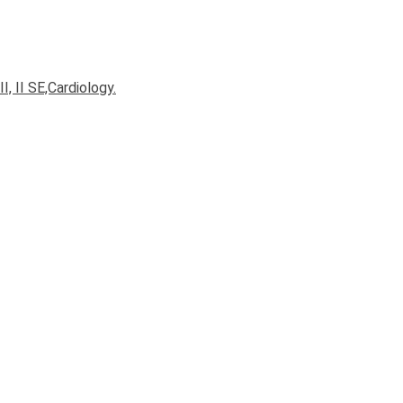
I, II SE,Cardiology.